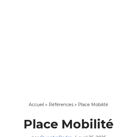
Accueil
»
Références
»
Place Mobilité
Place Mobilité