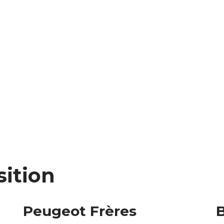
sition
Peugeot Frères