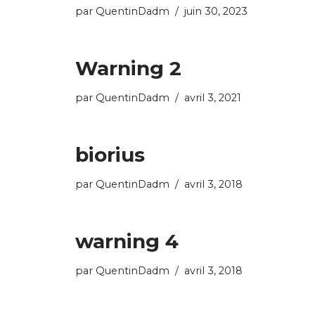
par
QuentinDadm
juin 30, 2023
Warning 2
par
QuentinDadm
avril 3, 2021
biorius
par
QuentinDadm
avril 3, 2018
warning 4
par
QuentinDadm
avril 3, 2018