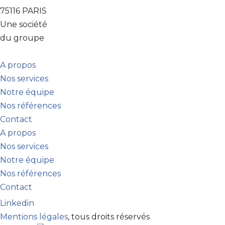
75116 PARIS
Une société
du groupe
A propos
Nos services
Notre équipe
Nos références
Contact
A propos
Nos services
Notre équipe
Nos références
Contact
Linkedin
Mentions légales
, tous droits réservés