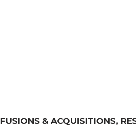
FUSIONS & ACQUISITIONS, RE