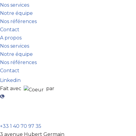
Nos services
Notre équipe
Nos références
Contact
A propos
Nos services
Notre équipe
Nos références
Contact
Linkedin
Fait avec
par
Com and See
+33 1 40 70 97 35
3 avenue Hubert Germain