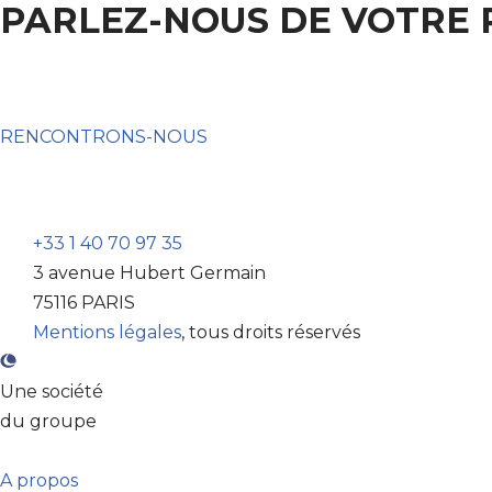
PARLEZ-NOUS DE VOTRE 
RENCONTRONS-NOUS
+33 1 40 70 97 35
3 avenue Hubert Germain
75116 PARIS
Mentions légales
, tous droits réservés
Une société
du groupe
A propos