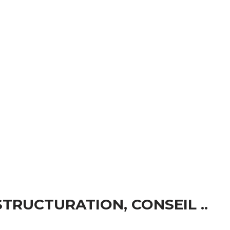
STRUCTURATION, CONSEIL ..